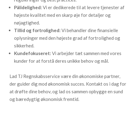
Pålidelighed:
Vi er dedikerede til at levere tjenester af
højeste kvalitet med en skarp øje for detaljer og
nøjagtighed.
Tillid og fortrolighed:
Vi behandler dine finansielle
oplysninger med den højeste grad af fortrolighed og
sikkerhed.
Kundefokuseret:
Vi arbejder tæt sammen med vores
kunder for at forstå deres unikke behov og mål.
Lad TJ Regnskabsservice være din økonomiske partner,
der guider dig mod økonomisk succes. Kontakt os i dag for
at drøfte dine behov, og lad os sammen opbygge en sund
og bæredygtig økonomisk fremtid.