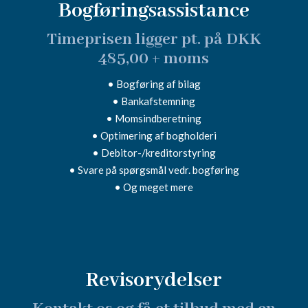
Bogføringsassistance
Timeprisen ligger pt. på DKK
485,00 + moms
• Bogføring af bilag
• Bankafstemning
• Momsindberetning
• Optimering af bogholderi
• Debitor-/kreditorstyring
• Svare på spørgsmål vedr. bogføring
• Og meget mere
Revisorydelser