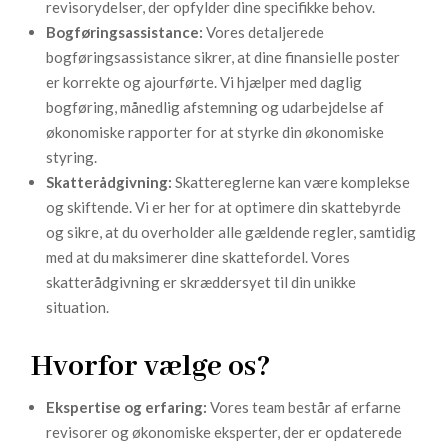
revisorydelser, der opfylder dine specifikke behov.
Bogføringsassistance:
Vores detaljerede
bogføringsassistance sikrer, at dine finansielle poster
er korrekte og ajourførte. Vi hjælper med daglig
bogføring, månedlig afstemning og udarbejdelse af
økonomiske rapporter for at styrke din økonomiske
styring.
Skatterådgivning:
Skattereglerne kan være komplekse
og skiftende. Vi er her for at optimere din skattebyrde
og sikre, at du overholder alle gældende regler, samtidig
med at du maksimerer dine skattefordel. Vores
skatterådgivning er skræddersyet til din unikke
situation.
Hvorfor vælge os?
Ekspertise og erfaring:
Vores team består af erfarne
revisorer og økonomiske eksperter, der er opdaterede