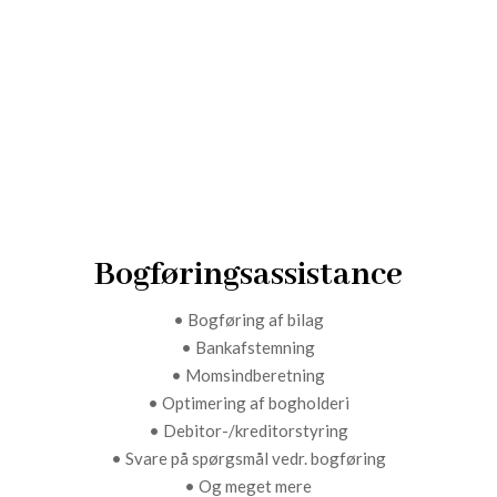
Bogføringsassistance
• Bogføring af bilag
• Bankafstemning
• Momsindberetning
• Optimering af bogholderi
• Debitor-/kreditorstyring
• Svare på spørgsmål vedr. bogføring
• Og meget mere